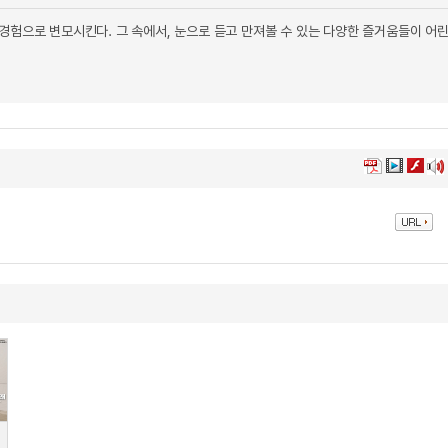
경험으로 변모시킨다. 그 속에서, 눈으로 듣고 만져볼 수 있는 다양한 즐거움들이 어