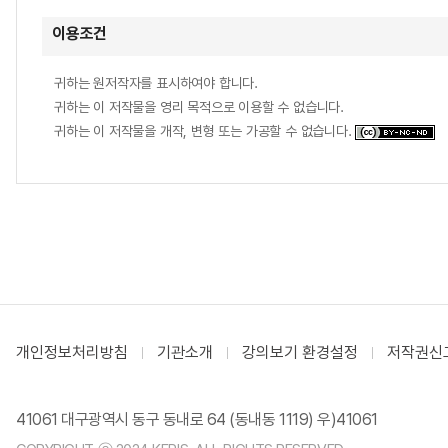
이용조건
귀하는 원저작자를 표시하여야 합니다.
귀하는 이 저작물을 영리 목적으로 이용할 수 없습니다.
귀하는 이 저작물을 개작, 변형 또는 가공할 수 없습니다.
개인정보처리방침
기관소개
강의보기 환경설정
저작권신
41061 대구광역시 동구 동내로 64 (동내동 1119) 우)41061