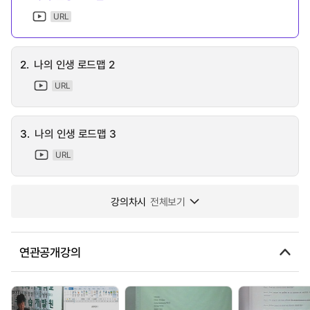
URL
2.
나의 인생 로드맵 2
URL
3.
나의 인생 로드맵 3
URL
강의차시
전체보기
연관공개강의