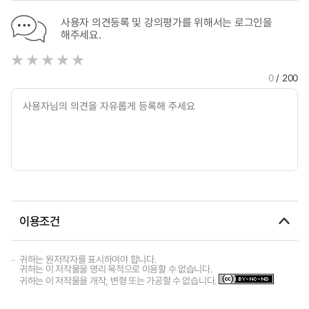
사용자 의견등록 및 강의평가를 위해서는 로그인을
해주세요.
0
/ 200
이용조건
귀하는 원저작자를 표시하여야 합니다.
귀하는 이 저작물을 영리 목적으로 이용할 수 없습니다.
귀하는 이 저작물을 개작, 변형 또는 가공할 수 없습니다.