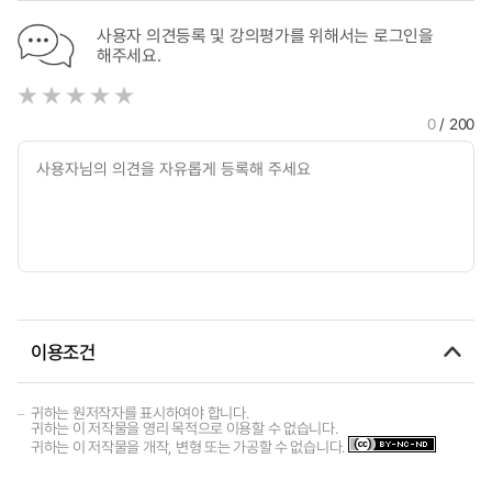
사용자 의견등록 및 강의평가를 위해서는 로그인을
해주세요.
0
/ 200
이용조건
귀하는 원저작자를 표시하여야 합니다.
귀하는 이 저작물을 영리 목적으로 이용할 수 없습니다.
귀하는 이 저작물을 개작, 변형 또는 가공할 수 없습니다.