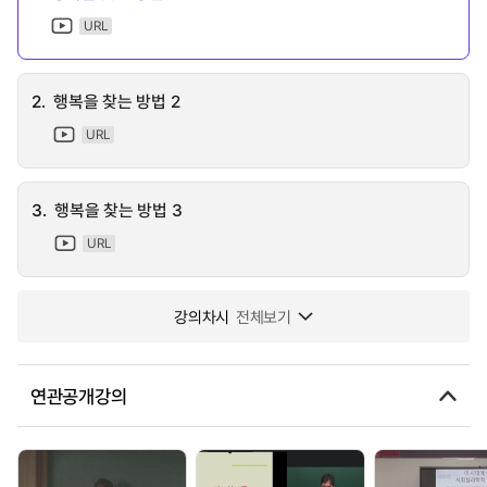
URL
2.
행복을 찾는 방법 2
URL
3.
행복을 찾는 방법 3
URL
강의차시
전체보기
연관공개강의