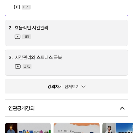
URL
2.
효율적인 시간관리
URL
3.
시간관리와 스트레스 극복
URL
강의차시
전체보기
연관공개강의