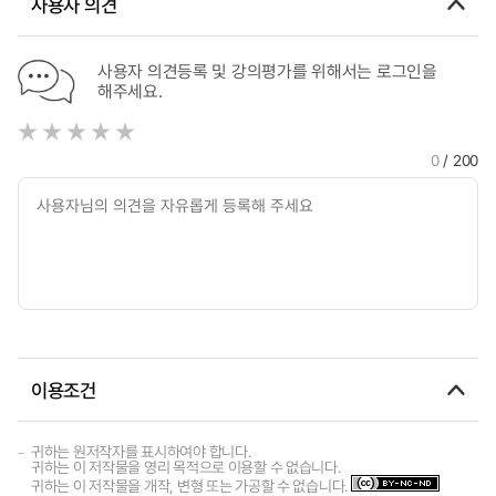
사용자 의견
사용자 의견등록 및 강의평가를 위해서는 로그인을
해주세요.
0
/ 200
이용조건
귀하는 원저작자를 표시하여야 합니다.
귀하는 이 저작물을 영리 목적으로 이용할 수 없습니다.
귀하는 이 저작물을 개작, 변형 또는 가공할 수 없습니다.