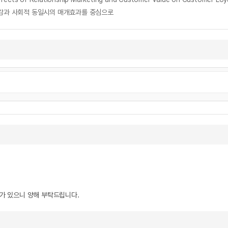
존감과 사회적 동일시의 매개효과를 중심으로
우가 있으니 양해 부탁드립니다.