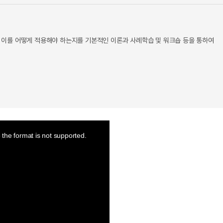
 이를 어떻게 적용해야 하는지를 기본적인 이론과 사례학습 및 워크숍 등을 통하여
the format is not supported.