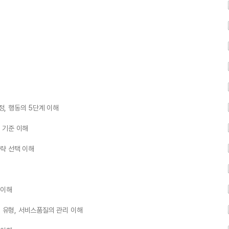
정, 행동의 5단계 이해
및 기준 이해
전략 선택 이해
 이해
의 유형, 서비스품질의 관리 이해