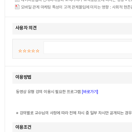
모바일 관계 마케팅 특성이 고객 관계몰입에 미치는 영향 : 사회적 현
사용자 의견
이용방법
동영상 유형 강의 이용시 필요한 프로그램
[바로가기]
※ 강의별로 교수님의 사정에 따라 전체 차시 중 일부 차시만 공개되는 경
이용조건