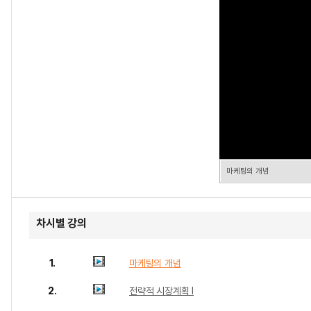
마케팅의 개념
차시별 강의
1.
마케팅의 개념
2.
전략적 시장계획 Ⅰ