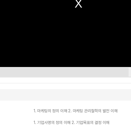
1. 마케팅의 정의 이해 2. 마케팅 관리철학의 발전 이해
1. 기업사명의 정의 이해 2. 기업목표의 결정 이해