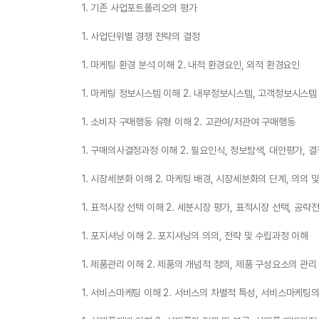
1. 기존 사업포트폴리오의 평가
1. 사업단위별 경쟁 전략의 결정
1. 마케팅 환경 분석 이해 2. 내적 환경요인, 외적 환경요인
1. 마케팅 정보시스템 이해 2. 내부정보시스템, 고객정보시스템
1. 소비자 구매행동 유형 이해 2. 고관여/저관여 구매행동
1. 구매의사결정과정 이해 2. 필요인식, 정보탐색, 대안평가, 결
1. 시장세분화 이해 2. 마케팅 배경, 시장세분화의 단계, 의의 
1. 표적시장 선택 이해 2. 세분시장 평가, 표적시장 선택, 공략
1. 포지셔닝 이해 2. 포지셔닝의 의의, 전략 및 수립과정 이해
1. 제품관리 이해 2. 제품의 개념적 정의, 제품 구성요소의 관리
1. 서비스마케팅 이해 2. 서비스의 차별적 특성, 서비스마케팅