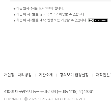
귀하는 원저작자를 표시하여야 합니다.
귀하는 이 저작물을 영리 목적으로 이용할 수 없습니다.
귀하는 이 저작물을 개작, 변형 또는 가공할 수 없습니다.
개인정보처리방침
기관소개
강의보기 환경설정
저작권신
41061 대구광역시 동구 동내로 64 (동내동 1119) 우)41061
COPYRIGHT ⓒ 2024 KERIS. ALL RIGHTS RESERVED