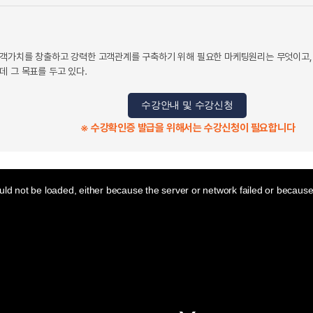
객가치를 창출하고 강력한 고객관계를 구축하기 위해 필요한 마케팅원리는 무엇이고,
데 그 목표를 두고 있다.
수강안내 및 수강신청
※ 수강확인증 발급을 위해서는 수강신청이 필요합니다
ld not be loaded, either because the server or network failed or because 