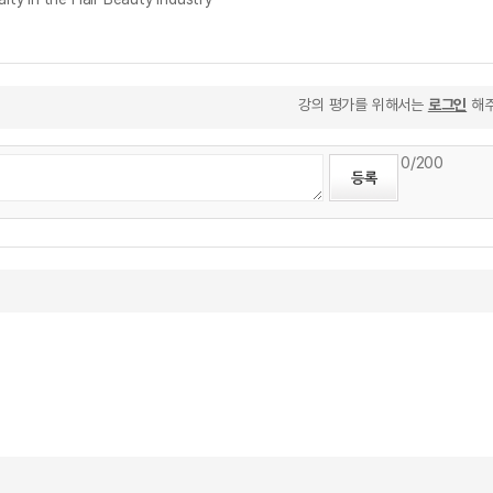
강의 평가를 위해서는
로그인
해주
0
/200