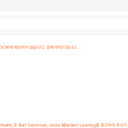
KOCW에 제공하지 않습니다. 양해 부탁드립니다.
c Health, B. Burt Gerstman, Jones &Bartlett Learning을 참고하여 주