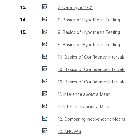
13.
2. Data type 11/01
14.
9. Basics of Hypothesis Testing
15.
9. Basics of Hypothesis Testing
9. Basics of Hypothesis Testing
10. Basics of Confidence Intervals
10. Basics of Confidence Intervals
10. Basics of Confidence Intervals
11. Inference about a Mean
11. Inference about a Mean
12. Comparing Independent Means
13. ANOVA6