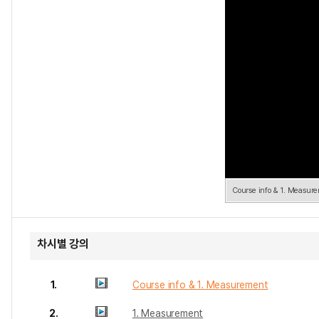
Course info & 1. Measur
차시별 강의
1.
Course info & 1. Measurement
2.
1. Measurement