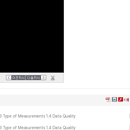
 1.3 Type of Measurements 1.4 Data Quality
 1.3 Type of Measurements 1.4 Data Quality