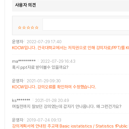
사용자 의견
운영자
2022-07-29 17:40
KOCW입니다. 건국대학교에서는 저작권으로 인해 강의자료/PPT/를 
ma*********
2022-07-29 16:43
혹시 ppt자료 받아볼수 있을까요?
운영자
2021-01-29 09:30
KOCW입니다. 강의오류를 확인하여 수정했습니다.
ks*******
2021-01-28 20:49
며칠전까지 잘보던 강의였는데 갑자기 안나옵니다. 왜 그런건가요?
운영자
2019-07-24 09:13
강의계획서에 안내된 주교재 Basic iostatistics / Statistics fPubli