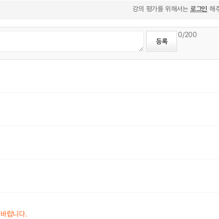
강의 평가를 위해서는
로그인
해주
0
/200
시기 바랍니다.