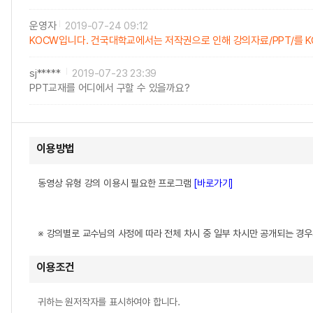
운영자
2019-07-24 09:12
KOCW입니다. 건국대학교에서는 저작권으로 인해 강의자료/PPT/를 
sj*****
2019-07-23 23:39
PPT교재를 어디에서 구할 수 있을까요?
이용방법
동영상 유형 강의 이용시 필요한 프로그램
[바로가기]
※ 강의별로 교수님의 사정에 따라 전체 차시 중 일부 차시만 공개되는 경
이용조건
귀하는 원저작자를 표시하여야 합니다.