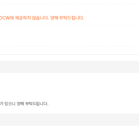
KOCW에 제공하지 않습니다. 양해 부탁드립니다.
우가 있으니 양해 부탁드립니다.