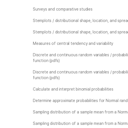
Surveys and comparative studies
Stemplots / distributional shape, location, and sprea
Stemplots / distributional shape, location, and sprea
Measures of central tendency and variability
Discrete and continuous random variables / probabili
function (pdfs)
Discrete and continuous random variables / probabili
function (pdfs)
Calculate and interpret binomial probabilities
Determine approximate probabilities for Normal rand
Sampling distribution of a sample mean from a Norm
Sampling distribution of a sample mean from a Norm