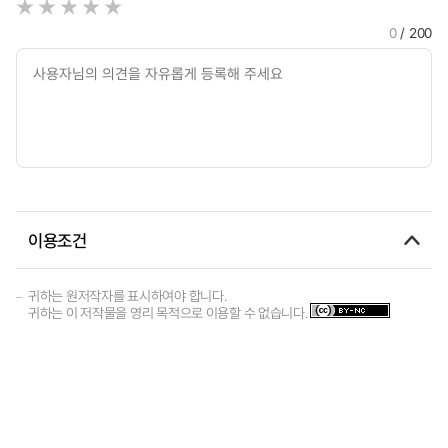
0
/ 200
이용조건
귀하는 원저작자를 표시하여야 합니다.
귀하는 이 저작물을 영리 목적으로 이용할 수 없습니다.