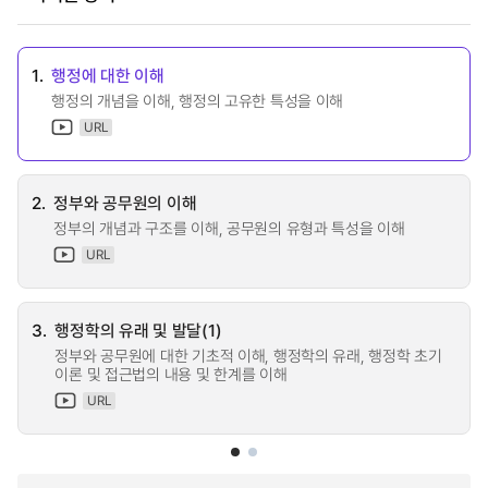
1.
행정에 대한 이해
행정의 개념을 이해, 행정의 고유한 특성을 이해
URL
2.
정부와 공무원의 이해
정부의 개념과 구조를 이해, 공무원의 유형과 특성을 이해
URL
3.
행정학의 유래 및 발달(1)
정부와 공무원에 대한 기초적 이해, 행정학의 유래, 행정학 초기
이론 및 접근법의 내용 및 한계를 이해
URL