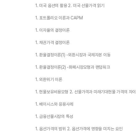
1. 미국 옵션의 활용 2. 미국 선물가격 읽기
1. 포트폴리오 이론과 CAPM
1. 이자율의 결정이론
1. 채권가격 결정이론
1. 환율결정이론(1) -외환시장과 국제자본 이동
1. 환율결정이론(2) -화폐시장모형과 랜덤워크
1. 외환위기 이론
1. 현물보유비용모형 2. 선물가격과 미래기대현물 가격의 차이
1. 베이시스와 응용사례
1. 금융선물시장의 특성
1. 옵션가격의 범위 2. 옵션가격에 영향을 미치는 요인