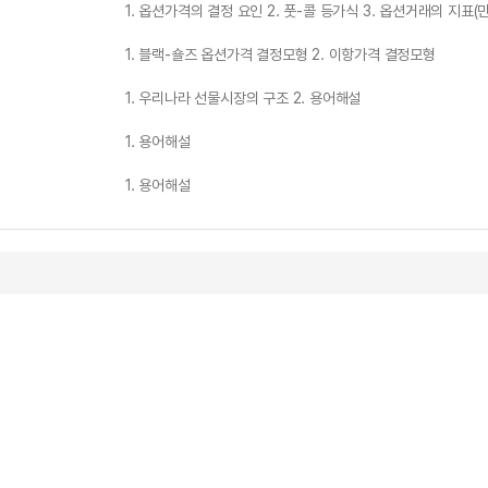
1. 옵션가격의 결정 요인 2. 풋-콜 등가식 3. 옵션거래의 지표(
1. 블랙-숄즈 옵션가격 결정모형 2. 이항가격 결정모형
1. 우리나라 선물시장의 구조 2. 용어해설
1. 용어해설
1. 용어해설