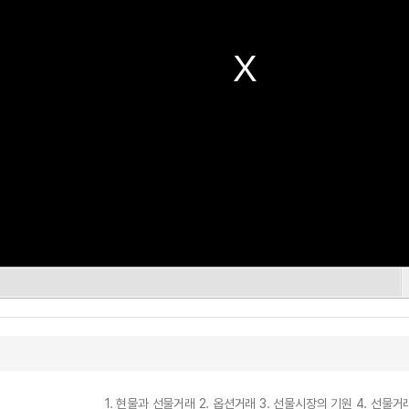
1. 현물과 선물거래 2. 옵션거래 3. 선물시장의 기원 4. 선물