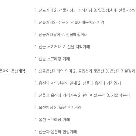
1. 선도거래 2. 선물시장과 주식시장 3. 일일정산 4. 선물시장
1. 선물거래와 주문 2. 선물거래용어와 계약
1. 선물거래용어 2. 선물헤징거래
1. 선물 투기거래 2. 선물 차익거래
1. 선물 스프레딩 거래
래용어와 옵션계약
1. 선물옵션거래의 의미 2. 콜옵션과 풋옵션 3. 옵션가격결정
1. 옵션의 계약단위와 결제 2. 선물과 옵션의 가격읽기
1. 선물과 옵션의 가격예측 2. 펀더멘털 분석 3. 기술적 분석
1. 옵션헤징 2. 옵션 투기거래
1. 옵션 스프레딩 거래
1. 선물과 옵션의 합성거래