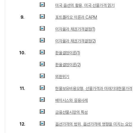
미국 옵션의 활용, 미국 선물가격 읽기
9.
포트폴리오 이론과 CAPM
이자율과 채권가격결정(1)
이자율과 채권가격결정(2)
10.
환율결정이론(1)
환율결정이론(2)
외환위기
11.
현물보유비용모형, 선물가격과 미래기대현물가격
베이시스와 응용사례
금융선물시장의 특성
12.
옵션가격의 범위, 옵션가격에 영향을 미치는 요인