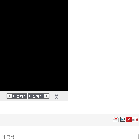
거래의 목적