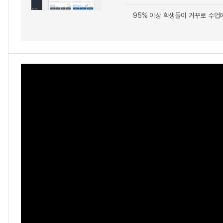
95% 이상 학생들이 거꾸로 수업