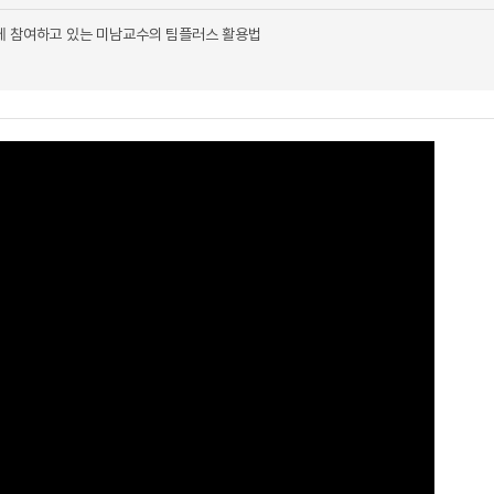
에 참여하고 있는 미남교수의 팀플러스 활용법