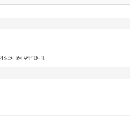
우가 있으니 양해 부탁드립니다.