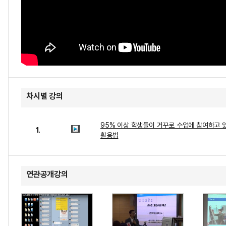
차시별 강의
95% 이상 학생들이 거꾸로 수업에 참여하고 
1.
활용법
연관공개강의