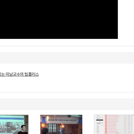
있는 미남교수의 팀플러스