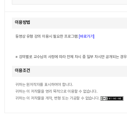
이용방법
동영상 유형 강의 이용시 필요한 프로그램
[바로가기]
※ 강의별로 교수님의 사정에 따라 전체 차시 중 일부 차시만 공개되는 경
이용조건
귀하는 원저작자를 표시하여야 합니다.
귀하는 이 저작물을 영리 목적으로 이용할 수 없습니다.
귀하는 이 저작물을 개작, 변형 또는 가공할 수 없습니다.