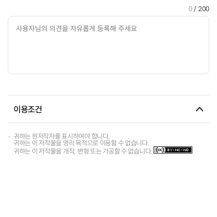
0
/ 200
이용조건
귀하는 원저작자를 표시하여야 합니다.
귀하는 이 저작물을 영리 목적으로 이용할 수 없습니다.
귀하는 이 저작물을 개작, 변형 또는 가공할 수 없습니다.