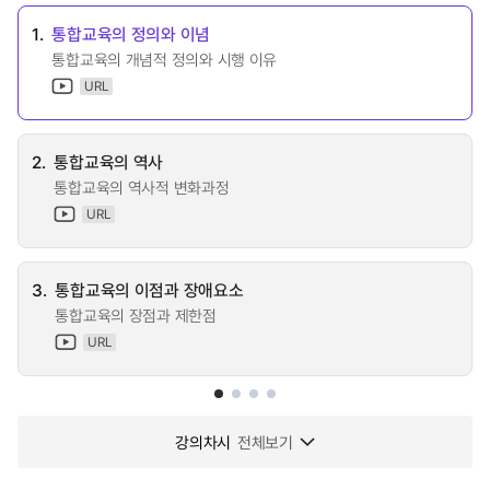
1.
통합교육의 정의와 이념
통합교육의 개념적 정의와 시행 이유
URL
2.
통합교육의 역사
통합교육의 역사적 변화과정
URL
3.
통합교육의 이점과 장애요소
통합교육의 장점과 제한점
URL
강의차시
전체보기