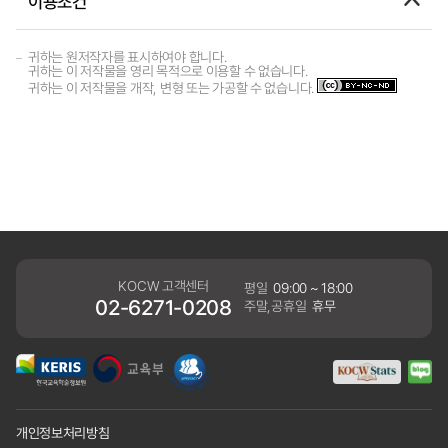
이용조건
귀하는 원저작자를 표시하여야 합니다.
귀하는 이 저작물을 영리 목적으로 이용할 수 없습니다.
귀하는 이 저작물을 개작, 변형 또는 가공할 수 없습니다.
KOCW 고객센터
평일
09:00 ~ 18:00
02-6271-0208
주말,공휴일
휴무
개인정보처리방침