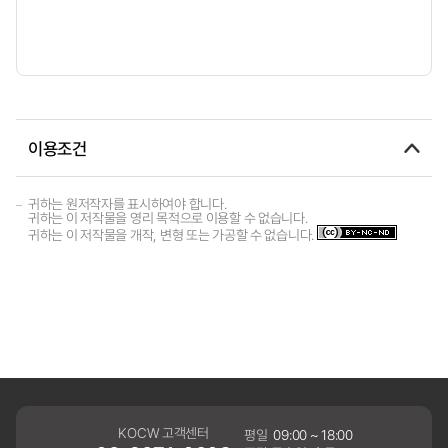
이용조건
귀하는 원저작자를 표시하여야 합니다.
귀하는 이 저작물을 영리 목적으로 이용할 수 없습니다.
귀하는 이 저작물을 개작, 변형 또는 가공할 수 없습니다.
KOCW 고객센터
평일
09:00 ~ 18:00