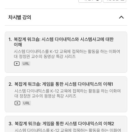
차시별 강의
1.
복잡계 워크숍: 시스템 다이내믹스와 시스템사고에 대한
이해
시스템 다이내믹스를 K-12 교육에 접목하는 활동을 하는 이화여
대 정창권 교수의 동영상 특강 시리즈
URL
2.
복잡계 워크숍: 게임을 통한 시스템 다이내믹스의 이해1
시스템 다이내믹스를 K-12 교육에 접목하는 활동을 하는 이화여
대 정창권 교수의 동영상 특강 시리즈
URL
3.
복잡계 워크숍: 게임을 통한 시스템 다이내믹스의 이해2
시스템 다이내믹스를 K-12 교육에 접목하는 활동을 하는 이화여