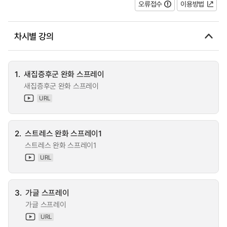
오류접수
이용방법
차시별 강의
1.
새집증후군 완화 스프레이
새집증후군 완화 스프레이
URL
2.
스트레스 완화 스프레이1
스트레스 완화 스프레이1
URL
3.
가글 스프레이
가글 스프레이
URL