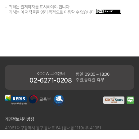
귀하는 원저작자를 표시하여야 합니다.
귀하는 이 저작물을 영리 목적으로 이용할 수 없습니다.
KOCW 고객센터
평일
09:00 ~ 18:00
02-6271-0208
주말,공휴일
휴무
개인정보처리방침
41061 대구광역시 동구 동내로 64 (동내동 1119) 우)41061
COPYRIGHT KERIS. ALLRIGHTS RESERVED