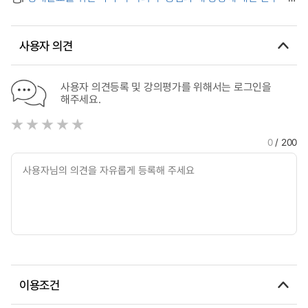
Two Centers - Fall and Redemption - for Expository
Preaching and Four Focuses
사용자 의견
사용자 의견등록 및 강의평가를 위해서는 로그인을
해주세요.
0
/ 200
이용조건