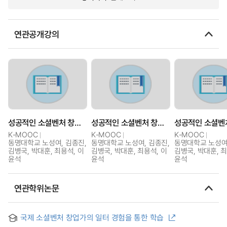
연관공개강의
성공적인 소셜벤처 창업을 위한 실무 개론
성공적인 소셜벤처 창업을 위한 실무 개론
K-MOOC
K-MOOC
K-MOOC
동명대학교 노성여, 김종진,
동명대학교 노성여, 김종진,
동명대학교 노성여,
김병국, 박대훈, 최용석, 이
김병국, 박대훈, 최용석, 이
김병국, 박대훈, 최
윤석
윤석
윤석
연관학위논문
국제 소셜벤처 창업가의 일터 경험을 통한 학습