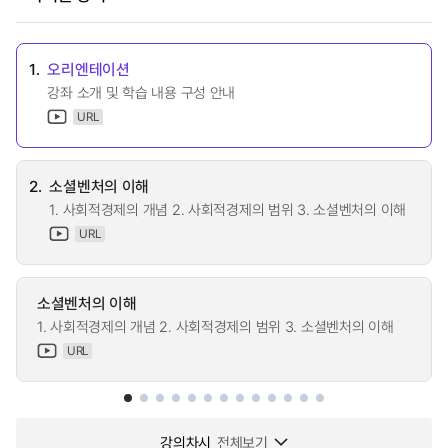
1.
오리엔테이션
강좌 소개 및 학습 내용 구성 안내
URL
2.
소셜벤처의 이해
1. 사회적경제의 개념 2. 사회적경제의 범위 3. 소셜벤처의 이해
URL
소셜벤처의 이해
1. 사회적경제의 개념 2. 사회적경제의 범위 3. 소셜벤처의 이해
URL
강의차시
전체보기