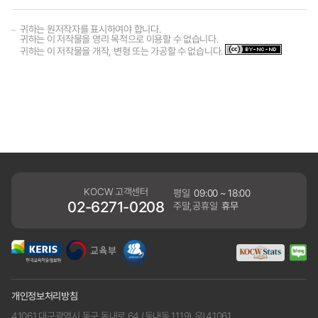
귀하는 원저작자를 표시하여야 합니다.
귀하는 이 저작물을 영리 목적으로 이용할 수 없습니다.
귀하는 이 저작물을 개작, 변형 또는 가공할 수 없습니다.
KOCW 고객센터
평일
09:00 ~ 18:00
02-6271-0208
주말,공휴일
휴무
개인정보처리방침
41061 대구광역시 동구 동내로 64 (동내동 1119) 우)41061