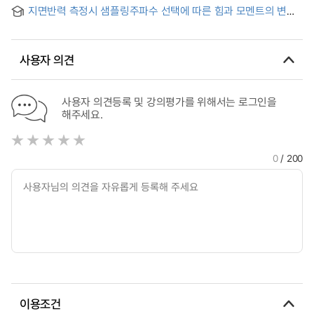
制御效果硏究
지면반력 측정시 샘플링주파수 선택에 따른 힘과 모멘트의 변화
양상
사용자 의견
사용자 의견등록 및 강의평가를 위해서는 로그인을
해주세요.
0
/ 200
이용조건