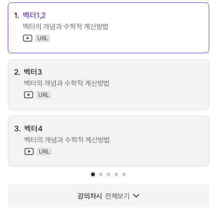
1.
벡터1,2
벡터의 개념과 수학적 계산방법
URL
2.
벡터3
벡터의 개념과 수학적 계산방법
URL
3.
벡터4
벡터의 개념과 수학적 계산방법
URL
강의차시
전체보기