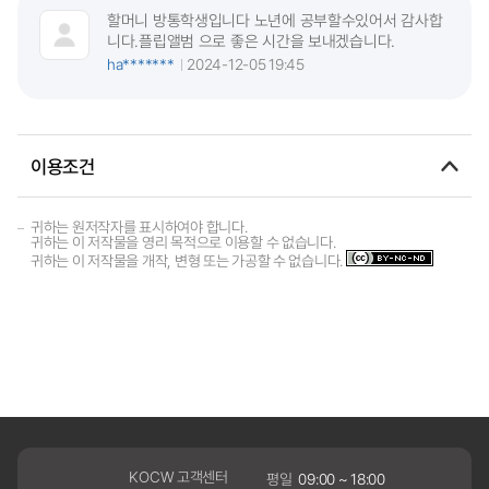
할머니 방통학생입니다 노년에 공부할수있어서 감사합
니다.플립앨범 으로 좋은 시간을 보내겠습니다.
ha*******
2024-12-05 19:45
이용조건
귀하는 원저작자를 표시하여야 합니다.
귀하는 이 저작물을 영리 목적으로 이용할 수 없습니다.
귀하는 이 저작물을 개작, 변형 또는 가공할 수 없습니다.
KOCW 고객센터
평일
09:00 ~ 18:00