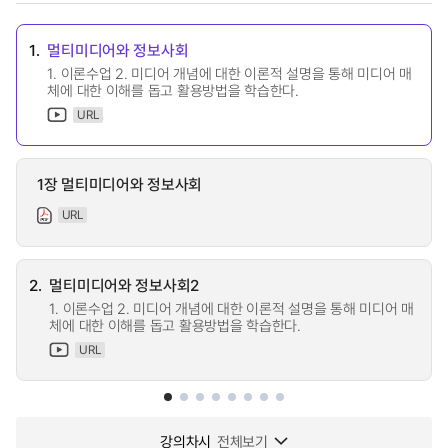
1.
멀티미디어와 정보사회
1. 이론수업 2. 미디어 개념에 대한 이론적 설명을 통해 미디어 매
체에 대한 이해를 돕고 활용방법을 학습한다.
URL
1장 멀티미디어와 정보사회
URL
2.
멀티미디어와 정보사회2
1. 이론수업 2. 미디어 개념에 대한 이론적 설명을 통해 미디어 매
체에 대한 이해를 돕고 활용방법을 학습한다.
URL
강의차시
전체보기