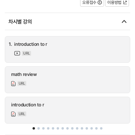
오류접수
이용방법
차시별 강의
1.
introduction to r
URL
math review
URL
introduction to r
URL