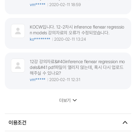
vm*****
2020-02-11 18:59
KOCW입니다. 12-2차시 inference flenear regressio
n models 강의자료의 오류가 수정되었습니다.
ko********
2020-02-11 13:24
12강 강의자료&#40inference flenear regression mo
dels&#41 pdf파일이 열리지 않는데, 혹시 다시 업로드
해주실 수 있나요?
vm*****
2020-02-11 12:31
더보기
이용조건