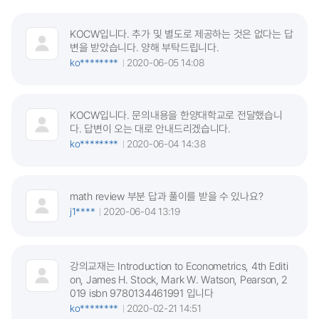
KOCW입니다. 추가 및 별도로 제공하는 것은 없다는 답
변을 받았습니다. 양해 부탁드립니다.
ko********
2020-06-05 14:08
KOCW입니다. 문의내용을 한양대학교로 전달했습니
다. 답변이 오는 대로 안내드리겠습니다.
ko********
2020-06-04 14:38
math review 부분 답과 풀이를 받을 수 있나요?
j1****
2020-06-04 13:19
강의교재는 Introduction to Econometrics, 4th Editi
on, James H. Stock, Mark W. Watson, Pearson, 2
019 isbn 9780134461991 입니다
ko********
2020-02-21 14:51