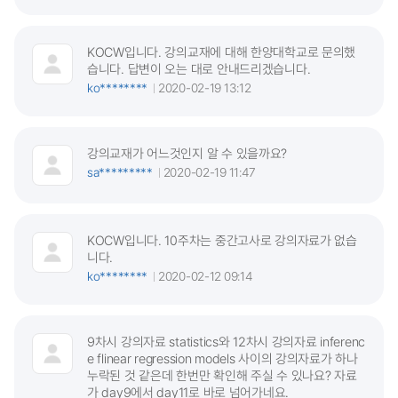
KOCW입니다. 강의교재에 대해 한양대학교로 문의했
습니다. 답변이 오는 대로 안내드리겠습니다.
ko********
2020-02-19 13:12
강의교재가 어느것인지 알 수 있을까요?
sa*********
2020-02-19 11:47
KOCW입니다. 10주차는 중간고사로 강의자료가 없습
니다.
ko********
2020-02-12 09:14
9차시 강의자료 statistics와 12차시 강의자료 inferenc
e flinear regression models 사이의 강의자료가 하나
누락된 것 같은데 한번만 확인해 주실 수 있나요? 자료
가 day9에서 day11로 바로 넘어가네요.