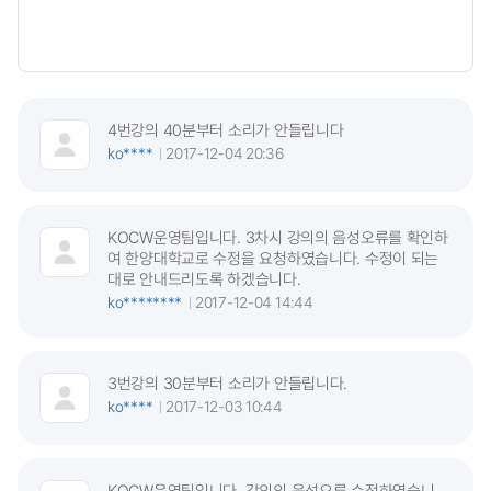
4번강의 40분부터 소리가 안들립니다
ko****
2017-12-04 20:36
KOCW운영팀입니다. 3차시 강의의 음성오류를 확인하
여 한양대학교로 수정을 요청하였습니다. 수정이 되는
대로 안내드리도록 하겠습니다.
ko********
2017-12-04 14:44
3번강의 30분부터 소리가 안들립니다.
ko****
2017-12-03 10:44
KOCW운영팀입니다. 강의의 음성오류 수정하였습니