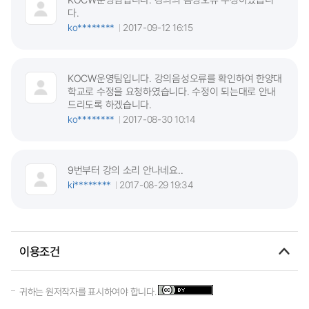
다.
ko********
2017-09-12 16:15
KOCW운영팀입니다. 강의음성오류를 확인하여 한양대
학교로 수정을 요청하였습니다. 수정이 되는대로 안내
드리도록 하겠습니다.
ko********
2017-08-30 10:14
9번부터 강의 소리 안나네요..
ki********
2017-08-29 19:34
이용조건
귀하는 원저작자를 표시하여야 합니다.