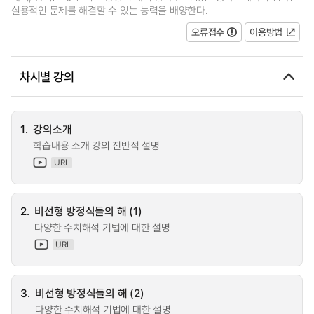
실용적인 문제를 해결할 수 있는 능력을 배양한다.
오류접수
이용방법
차시별 강의
1.
강의소개
학습내용 소개 강의 전반적 설명
URL
2.
비선형 방정식들의 해 (1)
다양한 수치해석 기법에 대한 설명
URL
3.
비선형 방정식들의 해 (2)
다양한 수치해석 기법에 대한 설명