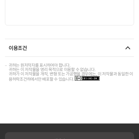
이용조건
귀하는 원저작자를 표시하여야 합니다.
귀하는 이 저작물을 영리 목적으로 이용할 수 없습니다.
귀하가 이 저작물을 개작, 변형 또는 가공했을 경우에는, 이 저작물과 동일한 이
용허락조건하에서만 배포할 수 있습니다.