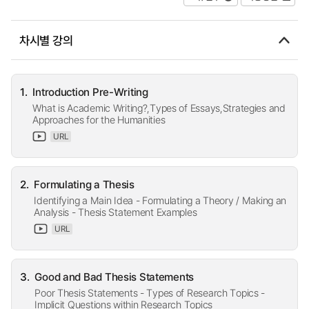
차시별 강의
1.
Introduction Pre-Writing
What is Academic Writing?,Types of Essays,Strategies and
Approaches for the Humanities
URL
2.
Formulating a Thesis
Identifying a Main Idea - Formulating a Theory / Making an
Analysis - Thesis Statement Examples
URL
3.
Good and Bad Thesis Statements
Poor Thesis Statements - Types of Research Topics -
Implicit Questions within Research Topics