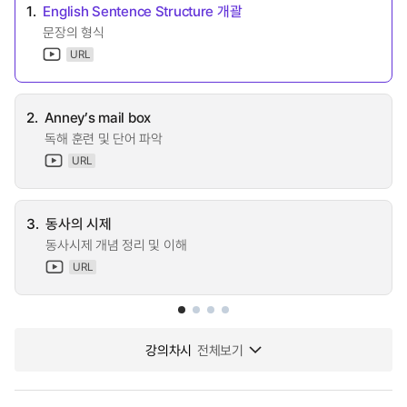
1.
English Sentence Structure 개괄
문장의 형식
URL
2.
Anney’s mail box
독해 훈련 및 단어 파악
URL
3.
동사의 시제
동사시제 개념 정리 및 이해
URL
강의차시
전체보기