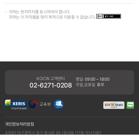
귀하는 원저작자를 표시하여야 합니다.
귀하는 이 저작물을 영리 목적으로 이용할 수 없습니다.
KOCW 고객센터
평일
09:00 ~ 18:00
02-6271-0208
주말,공휴일
휴무
개인정보처리방침
41061 대구광역시 동구 동내로 64 (동내동 1119) 우)41061
COPYRIGHT KERIS. ALLRIGHTS RESERVED