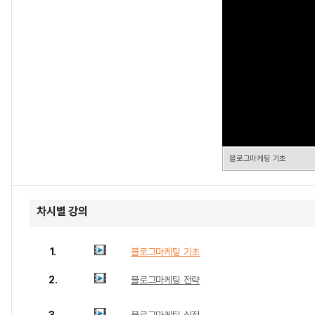
블로그마케팅 기초
차시별 강의
1.
블로그마케팅 기초
2.
블로그마케팅 전략