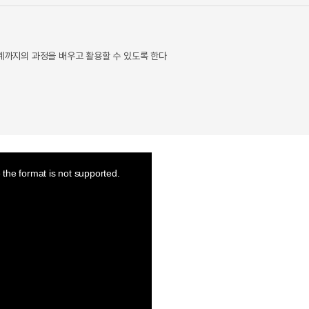
까지의 과정을 배우고 활용할 수 있도록 한다
the format is not supported.