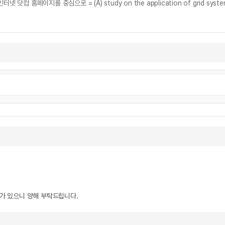
우가 있으니 양해 부탁드립니다.