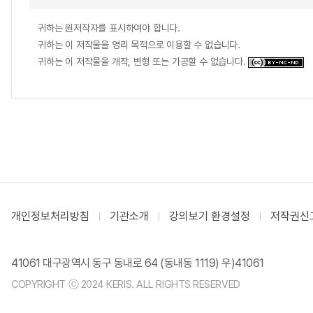
귀하는 원저작자를 표시하여야 합니다.
귀하는 이 저작물을 영리 목적으로 이용할 수 없습니다.
귀하는 이 저작물을 개작, 변형 또는 가공할 수 없습니다.
개인정보처리방침
기관소개
강의보기 환경설정
저작권신
41061 대구광역시 동구 동내로 64 (동내동 1119) 우)41061
COPYRIGHT ⓒ 2024 KERIS. ALL RIGHTS RESERVED