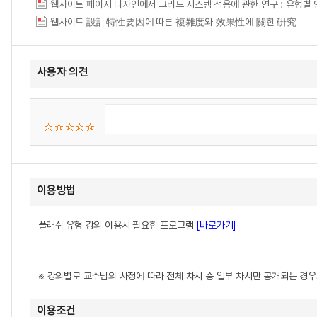
웹사이트 設計特性要因에 따른 複雜度와 效果性에 關한 硏究
사용자 의견
이용방법
플래쉬 유형 강의 이용시 필요한 프로그램
[바로가기]
※ 강의별로 교수님의 사정에 따라 전체 차시 중 일부 차시만 공개되는 경
이용조건