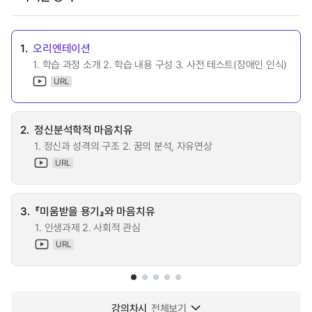
1.
오리엔테이션
1. 학습 과정 소개 2. 학습 내용 구성 3. 사전 테스트(장애인 인식)
URL
2.
정신분석학적 마음치유
1. 정신과 성격의 구조 2. 꿈의 분석, 자유연상
URL
3.
『미움받을 용기』와 마음치유
1. 인생과제 2. 사회적 관심
URL
강의차시
전체보기