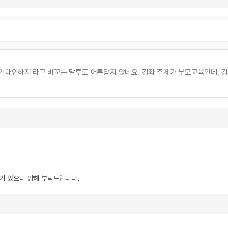
것 기대안하지'라고 비꼬는 말투도 어른답지 않네요. 강좌 주제가 부모교육인데,
우가 있으니 양해 부탁드립니다.