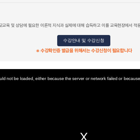
교육 및 상담에 필요한 이론적 지식과 실제에 대해 습득하고 이를 교육현장에서 적용할
수강안내 및 수강신청
※ 수강확인증 발급을 위해서는 수강신청이 필요합니다
ld not be loaded, either because the server or network failed or because 