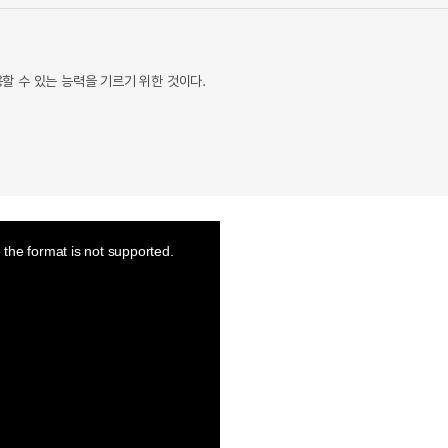
 수 있는 능력을 기르기 위한 것이다.
the format is not supported.