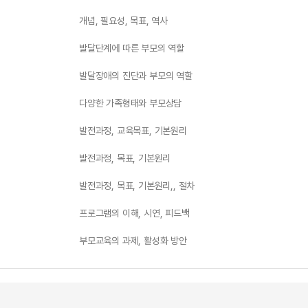
개념, 필요성, 목표, 역사
발달단계에 따른 부모의 역할
발달장애의 진단과 부모의 역할
다양한 가족형태와 부모상담
발전과정, 교육목표, 기본원리
발전과정, 목표, 기본원리
발전과정, 목표, 기본원리,, 절차
프로그램의 이해, 시연, 피드백
부모교육의 과제, 활성화 방안