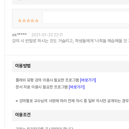
ek*****
2021-01-22 22:11
강의 시 반말로 하시는 것도 거슬리고, 학생들에게 '너희들 예습해올 
이용방법
플래쉬 유형 강의 이용시 필요한 프로그램
[바로가기]
문서 자료 이용시 필요한 프로그램
[바로가기]
※ 강의별로 교수님의 사정에 따라 전체 차시 중 일부 차시만 공개되는 경
이용조건