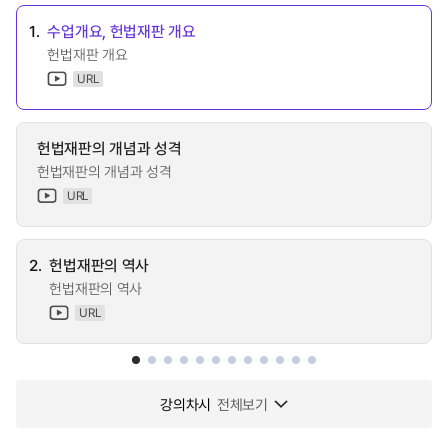
1.
수업개요, 헌법재판 개요
헌법재판 개요
URL
헌법재판의 개념과 성격
헌법재판의 개념과 성격
URL
2.
헌법재판의 역사
헌법재판의 역사
URL
강의차시
전체보기