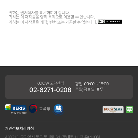
귀하는 원저작자를 표시하여야 합니다.
귀하는 이 저작물을 영리 목적으로 이용할 수 없습니다.
귀하는 이 저작물을 개작, 변형 또는 가공할 수 없습니다.
KOCW 고객센터
평일
09:00 ~ 18:00
02-6271-0208
주말,공휴일
휴무
개인정보처리방침
41061 대구광역시 동구 동내로 64 (동내동 1119) 우)41061