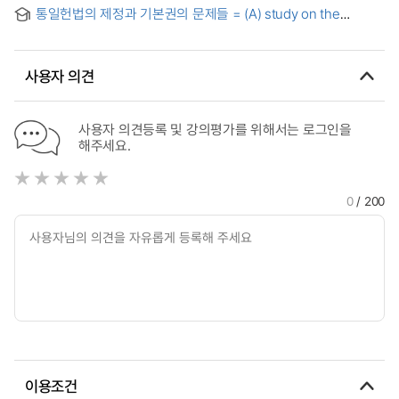
통일헌법의 제정과 기본권의 문제들 = (A) study on the
unification constitutional law and its basic rights
사용자 의견
사용자 의견등록 및 강의평가를 위해서는 로그인을
해주세요.
0
/ 200
이용조건