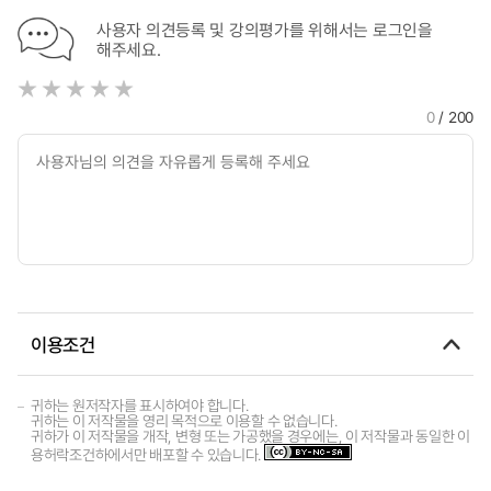
사용자 의견등록 및 강의평가를 위해서는 로그인을
해주세요.
0
/ 200
이용조건
귀하는 원저작자를 표시하여야 합니다.
귀하는 이 저작물을 영리 목적으로 이용할 수 없습니다.
귀하가 이 저작물을 개작, 변형 또는 가공했을 경우에는, 이 저작물과 동일한 이
용허락조건하에서만 배포할 수 있습니다.