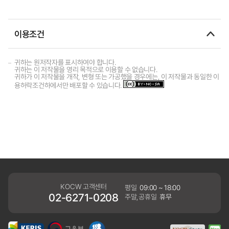
이용조건
귀하는 원저작자를 표시하여야 합니다.
귀하는 이 저작물을 영리 목적으로 이용할 수 없습니다.
귀하가 이 저작물을 개작, 변형 또는 가공했을 경우에는, 이 저작물과 동일한 이
용허락조건하에서만 배포할 수 있습니다.
KOCW 고객센터
평일
09:00 ~ 18:00
02-6271-0208
주말,공휴일
휴무