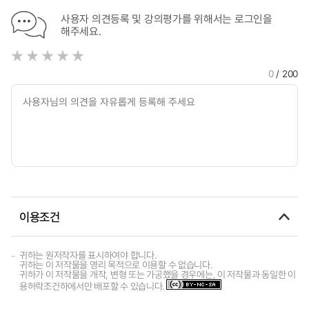
사용자 의견등록 및 강의평가를 위해서는 로그인을
해주세요.
0
/ 200
이용조건
귀하는 원저작자를 표시하여야 합니다.
귀하는 이 저작물을 영리 목적으로 이용할 수 없습니다.
귀하가 이 저작물을 개작, 변형 또는 가공했을 경우에는, 이 저작물과 동일한 이
용허락조건하에서만 배포할 수 있습니다.