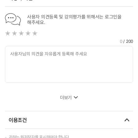
사용자 의견등록 및 강의평가를 위해서는 로그인을
해주세요.
0
/ 200
더보기
이용조건
귀하는 원저작자를 표시하여야 합니다.