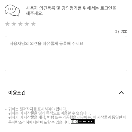
사용자 의견등록 및 강의평가를 위해서는 로그인을
해주세요.
0
/ 200
이용조건
귀하는 원저작자를 표시하여야 합니다.
귀하는 이 저작물을 영리 목적으로 이용할 수 없습니다.
귀하가 이 저작물을 개작, 변형 또는 가공했을 경우에는, 이 저작물과 동일한 이
용허락조건하에서만 배포할 수 있습니다.