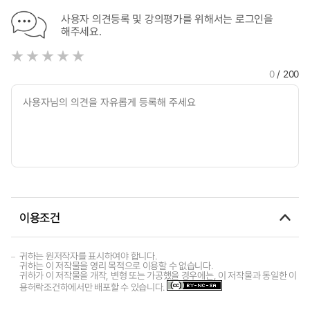
사용자 의견등록 및 강의평가를 위해서는 로그인을
해주세요.
0
/ 200
이용조건
귀하는 원저작자를 표시하여야 합니다.
귀하는 이 저작물을 영리 목적으로 이용할 수 없습니다.
귀하가 이 저작물을 개작, 변형 또는 가공했을 경우에는, 이 저작물과 동일한 이
용허락조건하에서만 배포할 수 있습니다.