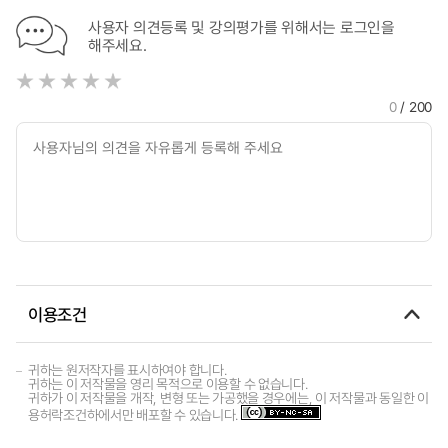
사용자 의견등록 및 강의평가를 위해서는 로그인을
해주세요.
0
/ 200
이용조건
귀하는 원저작자를 표시하여야 합니다.
귀하는 이 저작물을 영리 목적으로 이용할 수 없습니다.
귀하가 이 저작물을 개작, 변형 또는 가공했을 경우에는, 이 저작물과 동일한 이
용허락조건하에서만 배포할 수 있습니다.