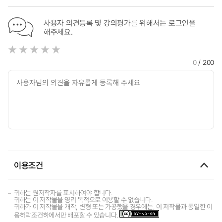
사용자 의견등록 및 강의평가를 위해서는 로그인을
해주세요.
0
/ 200
이용조건
귀하는 원저작자를 표시하여야 합니다.
귀하는 이 저작물을 영리 목적으로 이용할 수 없습니다.
귀하가 이 저작물을 개작, 변형 또는 가공했을 경우에는, 이 저작물과 동일한 이
용허락조건하에서만 배포할 수 있습니다.