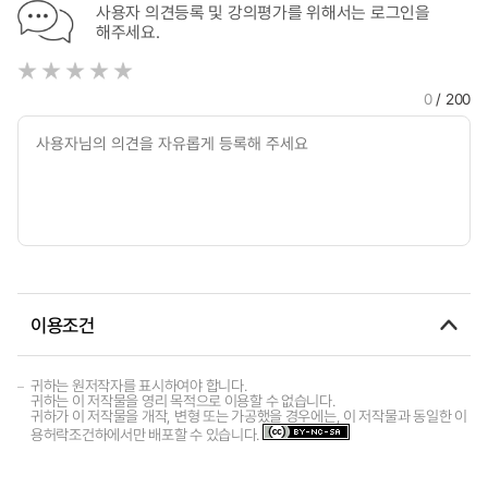
사용자 의견등록 및 강의평가를 위해서는 로그인을
해주세요.
0
/ 200
이용조건
귀하는 원저작자를 표시하여야 합니다.
귀하는 이 저작물을 영리 목적으로 이용할 수 없습니다.
귀하가 이 저작물을 개작, 변형 또는 가공했을 경우에는, 이 저작물과 동일한 이
용허락조건하에서만 배포할 수 있습니다.