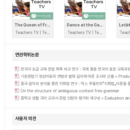
The Queen of French Grammar
Dance at the Gallions
Teachers TV | Teachers TV
Teachers TV | Teachers TV
연관학위논문
기본문법기 정상아동의 연령과 발화 길이에 따른 조사의 산출 = Producing particl
On the structure of ambiguous context free grammar
중학교 생활 국어 교과서 문법 단원의 평가와 재구성 = Evaluation and Recon
사용자 의견