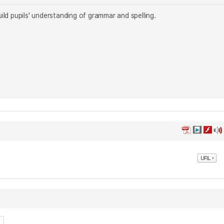
ld pupils' understanding of grammar and spelling.