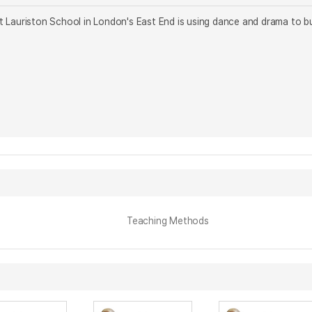
Lauriston School in London's East End is using dance and drama to bui
Teaching Methods