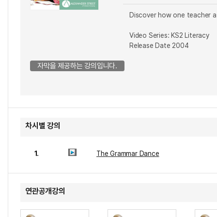
Discover how one teacher at 
Video Series: KS2 Literacy
Release Date 2004
자막을 제공하는 강의입니다.
차시별 강의
1.
The Grammar Dance
연관공개강의