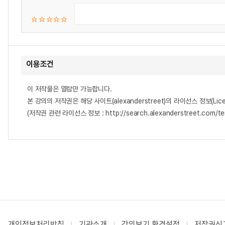
이용조건
이 저작물은 열람만 가능합니다.
본 강의의 저작권은 해당 사이트(alexanderstreet)의 라이선스 정보(Lice
(저작권 관련 라이선스 정보 : http://search.alexanderstreet.com/te
개인정보처리방침
기관소개
강의보기 환경설정
저작권신