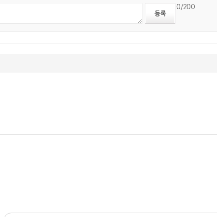
0
/200