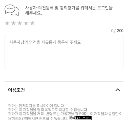
사용자 의견등록 및 강의평가를 위해서는 로그인을
해주세요.
0
/ 200
이용조건
귀하는 원저작자를 표시하여야 합니다.
귀하는 이 저작물을 영리 목적으로 이용할 수 없습니다.
귀하가 이 저작물을 개작, 변형 또는 가공했을 경우에는, 이 저작물과 동일한 이
용허락조건하에서만 배포할 수 있습니다.