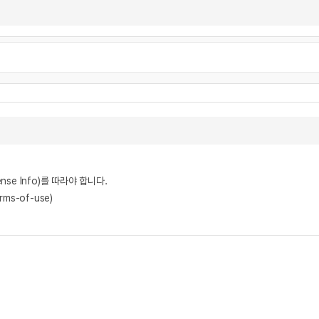
nse Info)를 따라야 합니다.
rms-of-use)