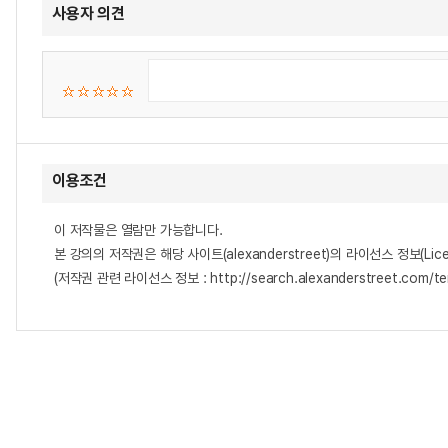
사용자 의견
이용조건
이 저작물은 열람만 가능합니다.
본 강의의 저작권은 해당 사이트(alexanderstreet)의 라이선스 정보(Lice
(저작권 관련 라이선스 정보 : http://search.alexanderstreet.com/te