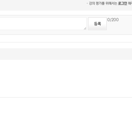
0
/200