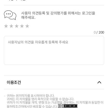
사용자 의견등록 및 강의평가를 위해서는 로그인을
해주세요.
0
/ 200
이용조건
귀하는 원저작자를 표시하여야 합니다.
귀하는 이 저작물을 영리 목적으로 이용할 수 없습니다.
귀하가 이 저작물을 개작, 변형 또는 가공했을 경우에는, 이 저작물과 동일한 이
용허락조건하에서만 배포할 수 있습니다.