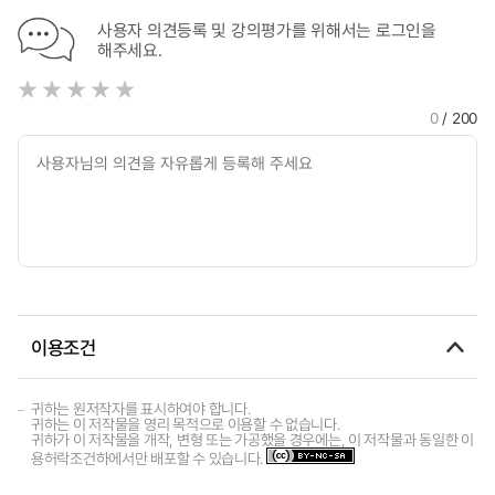
사용자 의견등록 및 강의평가를 위해서는 로그인을
해주세요.
0
/ 200
이용조건
귀하는 원저작자를 표시하여야 합니다.
귀하는 이 저작물을 영리 목적으로 이용할 수 없습니다.
귀하가 이 저작물을 개작, 변형 또는 가공했을 경우에는, 이 저작물과 동일한 이
용허락조건하에서만 배포할 수 있습니다.