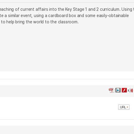
aching of current affairs into the Key Stage 1 and 2 curriculum. Using 
e a similar event, using a cardboard box and some easily-obtainable
to help bring the world to the classroom.