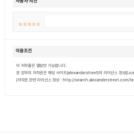
사용자 의견
이용조건
이 저작물은 열람만 가능합니다.
본 강의의 저작권은 해당 사이트(alexanderstreet)의 라이선스 정보(Lice
(저작권 관련 라이선스 정보 : http://search.alexanderstreet.com/te