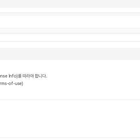
nse Info)를 따라야 합니다.
rms-of-use)