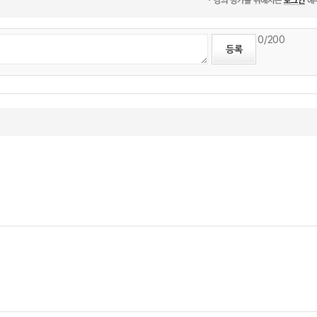
0
/200