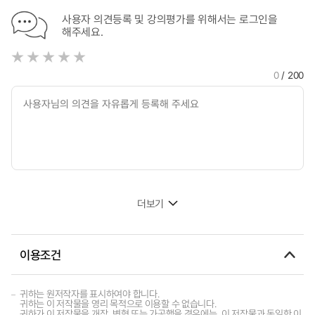
사용자 의견등록 및 강의평가를 위해서는 로그인을
해주세요.
0
/ 200
더보기
이용조건
귀하는 원저작자를 표시하여야 합니다.
귀하는 이 저작물을 영리 목적으로 이용할 수 없습니다.
귀하가 이 저작물을 개작, 변형 또는 가공했을 경우에는, 이 저작물과 동일한 이