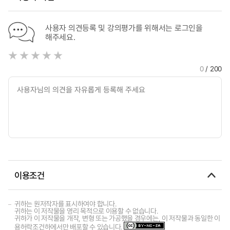
사용자 의견등록 및 강의평가를 위해서는 로그인을
해주세요.
0
/ 200
이용조건
귀하는 원저작자를 표시하여야 합니다.
귀하는 이 저작물을 영리 목적으로 이용할 수 없습니다.
귀하가 이 저작물을 개작, 변형 또는 가공했을 경우에는, 이 저작물과 동일한 이
용허락조건하에서만 배포할 수 있습니다.