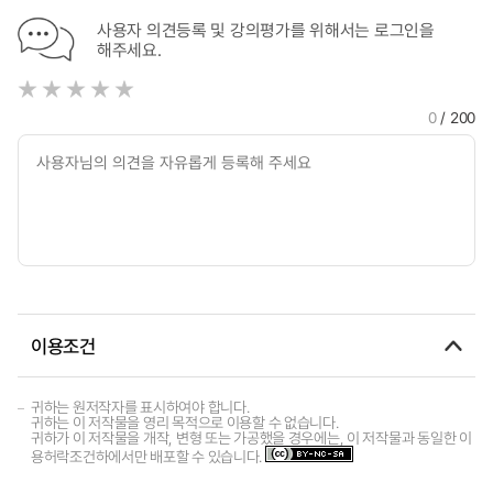
사용자 의견등록 및 강의평가를 위해서는 로그인을
해주세요.
0
/ 200
이용조건
귀하는 원저작자를 표시하여야 합니다.
귀하는 이 저작물을 영리 목적으로 이용할 수 없습니다.
귀하가 이 저작물을 개작, 변형 또는 가공했을 경우에는, 이 저작물과 동일한 이
용허락조건하에서만 배포할 수 있습니다.