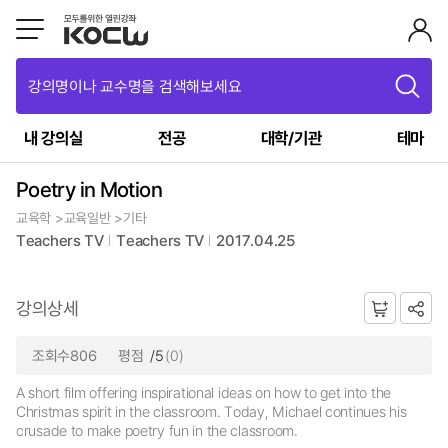
강의명이나 교수명을 검색해보세요
내 강의실
전공
대학/기관
테마
Poetry in Motion
교육학 >교육일반 >기타
Teachers TV
Teachers TV
2017.04.25
강의상세
조회수806
평점
/5
(0)
A short film offering inspirational ideas on how to get into the
Christmas spirit in the classroom. Today, Michael continues his
crusade to make poetry fun in the classroom.