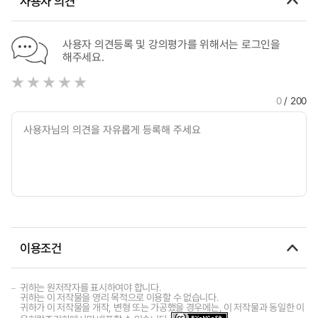
사용자 의견
사용자 의견등록 및 강의평가를 위해서는 로그인을
해주세요.
0
/ 200
이용조건
귀하는 원저작자를 표시하여야 합니다.
귀하는 이 저작물을 영리 목적으로 이용할 수 없습니다.
귀하가 이 저작물을 개작, 변형 또는 가공했을 경우에는, 이 저작물과 동일한 이