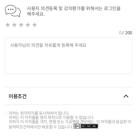
사용자 의견등록 및 강의평가를 위해서는 로그인을
해주세요.
0
/ 200
이용조건
귀하는 원저작자를 표시하여야 합니다.
귀하는 이 저작물을 영리 목적으로 이용할 수 없습니다.
귀하가 이 저작물을 개작, 변형 또는 가공했을 경우에는, 이 저작물과 동일한 이
용허락조건하에서만 배포할 수 있습니다.