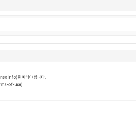
nse Info)를 따라야 합니다.
rms-of-use)