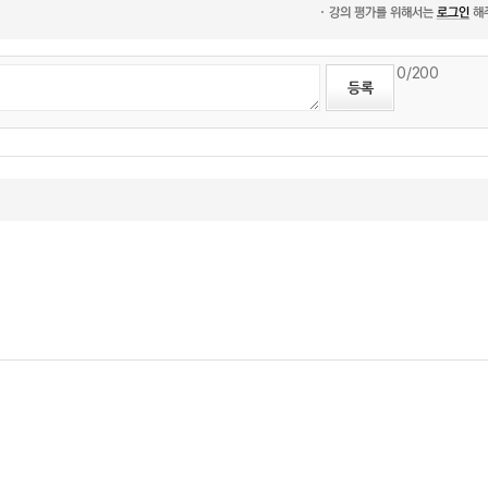
0
/200