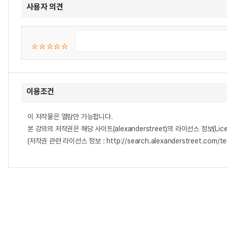
사용자 의견
이용조건
이 저작물은 열람만 가능합니다.
본 강의의 저작권은 해당 사이트(alexanderstreet)의 라이선스 정보(Lice
(저작권 관련 라이선스 정보 : http://search.alexanderstreet.com/te