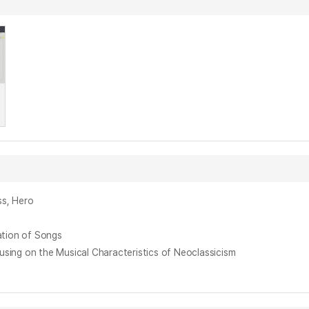
ss, Hero
tion of Songs
on the Musical Characteristics of Neoclassicism