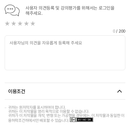
사용자 의견등록 및 강의평가를 위해서는 로그인을
해주세요.
0
/ 200
이용조건
귀하는 원저작자를 표시하여야 합니다.
귀하는 이 저작물을 영리 목적으로 이용할 수 없습니다.
귀하가 이 저작물을 개작, 변형 또는 가공했을 경우에는, 이 저작물과 동일한 이
용허락조건하에서만 배포할 수 있습니다.