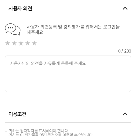
사용자 의견
사용자 의견등록 및 강의평가를 위해서는 로그인을
해주세요.
0
/ 200
이용조건
귀하는 원저작자를 표시하여야 합니다.
귀하는 이 저작물을 영리 목적으로 이용할 수 없습니다.