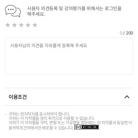
사용자 의견등록 및 강의평가를 위해서는 로그인을
해주세요.
0
/ 200
이용조건
귀하는 원저작자를 표시하여야 합니다.
귀하는 이 저작물을 영리 목적으로 이용할 수 없습니다.
귀하가 이 저작물을 개작, 변형 또는 가공했을 경우에는, 이 저작물과 동일한 이
용허락조건하에서만 배포할 수 있습니다.