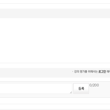
0
/200