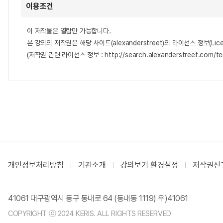
이용조건
이 저작물은 열람만 가능합니다.
본 강의의 저작권은 해당 사이트(alexanderstreet)의 라이선스 정보(Lice
(저작권 관련 라이선스 정보 : http://search.alexanderstreet.com/te
개인정보처리방침
기관소개
강의보기 환경설정
저작권신
41061 대구광역시 동구 동내로 64 (동내동 1119) 우)41061
COPYRIGHT ⓒ 2024 KERIS. ALL RIGHTS RESERVED